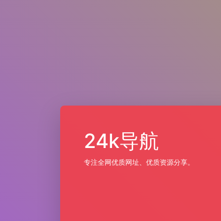
24k导航
专注全网优质网址、优质资源分享。