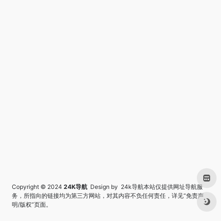
Copyright © 2024
24K导航
Design by 24k导航本站仅提供网址导航服
务，所指向的链接均为第三方网站，对其内容不负任何责任，详见“
免责声
明/版权
”页面。