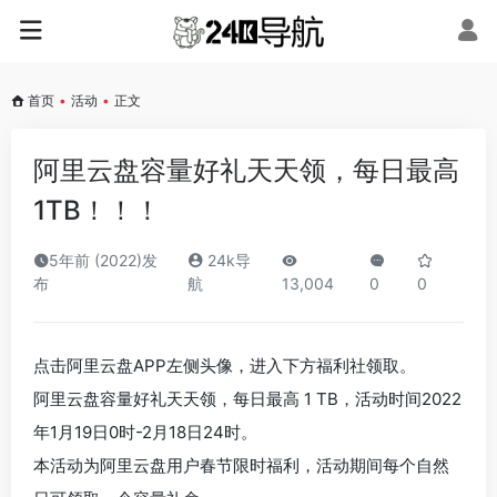
首页
•
活动
•
正文
阿里云盘容量好礼天天领，每日最高
1TB！！！
5年前 (2022)发
24k导
布
航
13,004
0
0
点击阿里云盘APP左侧头像，进入下方福利社领取。
阿里云盘容量好礼天天领，每日最高 1 TB，活动时间2022
年1月19日0时-2月18日24时。
本活动为阿里云盘用户春节限时福利，活动期间每个自然