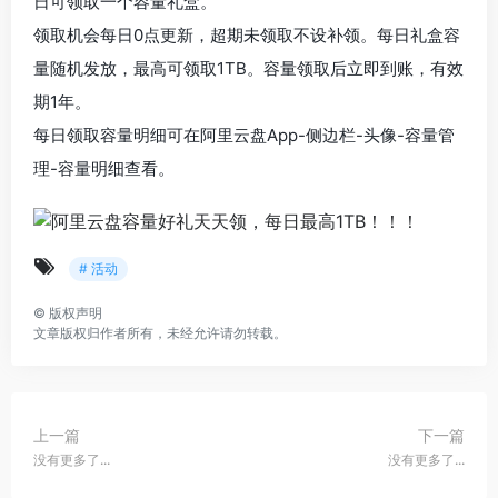
日可领取一个容量礼盒。
领取机会每日0点更新，超期未领取不设补领。每日礼盒容
量随机发放，最高可领取1TB。容量领取后立即到账，有效
期1年。
每日领取容量明细可在阿里云盘App-侧边栏-头像-容量管
理-容量明细查看。
# 活动
©
版权声明
文章版权归作者所有，未经允许请勿转载。
上一篇
下一篇
没有更多了...
没有更多了...