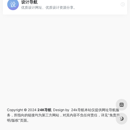
设计导航
优质设计网址、优质设计资源分享。
Copyright © 2024
24K导航
Design by 24k导航本站仅提供网址导航服
务，所指向的链接均为第三方网站，对其内容不负任何责任，详见“
免责声
明/版权
”页面。