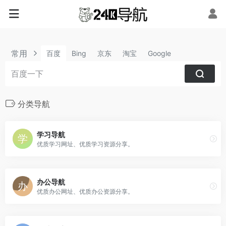
常用
百度
Bing
京东
淘宝
Google
分类导航
学习导航
优质学习网址、优质学习资源分享。
办公导航
优质办公网址、优质办公资源分享。