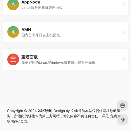
AppNode
Linux 服务器集群管理面板
AMH
国内首个开源云主机面板
宝塔面板
简单好用的Linux/Windows服务器运维管理面板
Copyright © 2024
24K导航
Design by 24k导航本站仅提供网址导航服
务，所指向的链接均为第三方网站，对其内容不负任何责任，详见“
免责声
明/版权
”页面。