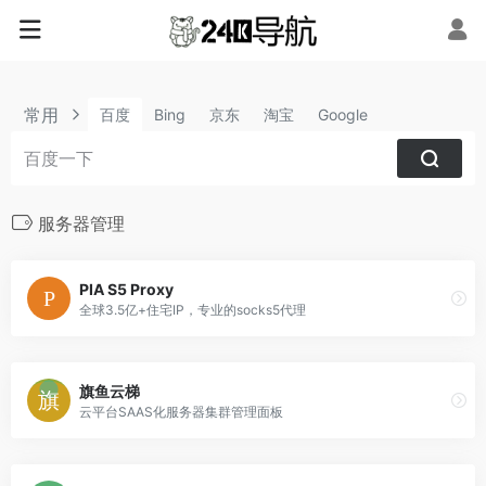
常用
百度
Bing
京东
淘宝
Google
服务器管理
PIA S5 Proxy
全球3.5亿+住宅IP，专业的socks5代理
旗鱼云梯
云平台SAAS化服务器集群管理面板