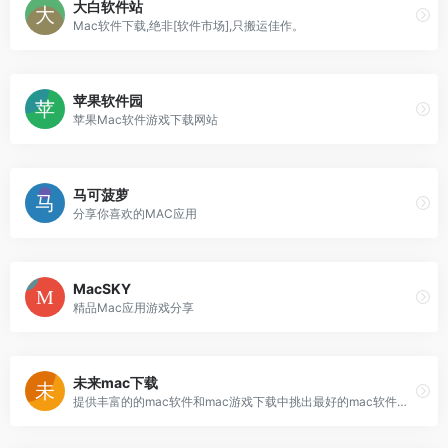
大白软件站
Mac软件下载,绝非[软件市场],只搬运佳作。
苹果软件园
苹果Mac软件游戏下载网站
马可菠萝
分享你喜欢的MAC应用
MacSKY
精品Mac应用游戏分享
未来mac下载
提供丰富的的mac软件和mac游戏下载中挑出最好的mac软件游戏下载排行。