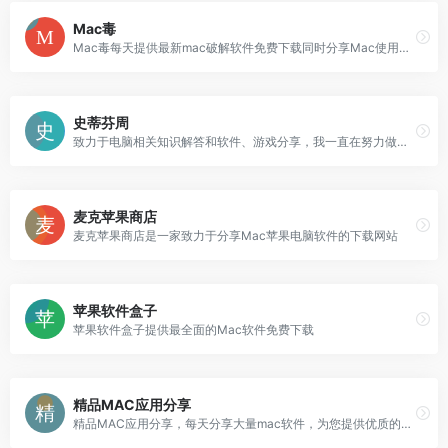
Mac毒
Mac毒每天提供最新mac破解软件免费下载同时分享Mac使用技巧，致力于打造全网最全Mac破解软件与Mac技巧平台
史蒂芬周
致力于电脑相关知识解答和软件、游戏分享，我一直在努力做得更好。
麦克苹果商店
麦克苹果商店是一家致力于分享Mac苹果电脑软件的下载网站
苹果软件盒子
苹果软件盒子提供最全面的Mac软件免费下载
精品MAC应用分享
精品MAC应用分享，每天分享大量mac软件，为您提供优质的mac软件,免费软件下载服务