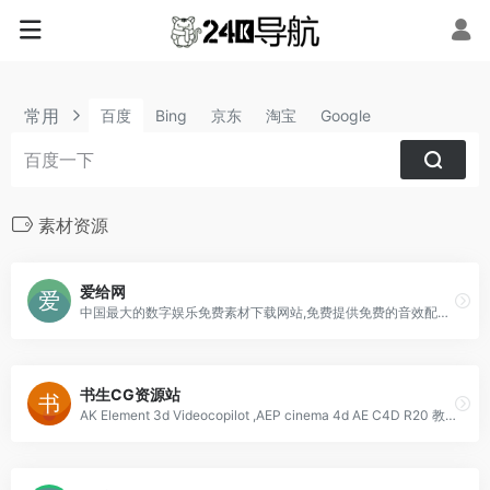
常用
百度
Bing
京东
淘宝
Google
素材资源
爱给网
中国最大的数字娱乐免费素材下载网站,免费提供免费的音效配乐|3D模型|视频|游戏素材资源下载。
书生CG资源站
AK Element 3d Videocopilot ,AEP ​cinema 4d AE C4D R20 教程 插件 中文字幕教程 汉化插件CG教程 CG素材