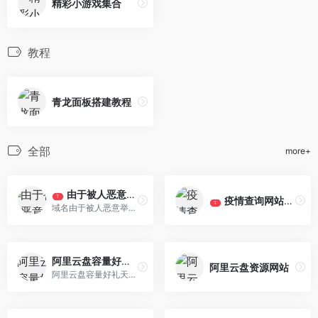
精彩小游戏集合
教程
青龙面板搭建教程
全部
more+
由于被人恶意举报，域名被部分地区屏蔽！！！
T
疫情查询网站集合
T
域名由于被人恶意举报，被部分地区屏蔽，无法访问
阿里云盘容量好礼天天领，每日最高1TB！！！
阿里云盘资源网站
阿里云盘容量好礼天天领，每日最高 1 TB，活动时间2022年1月19日0时-2月18日24时。