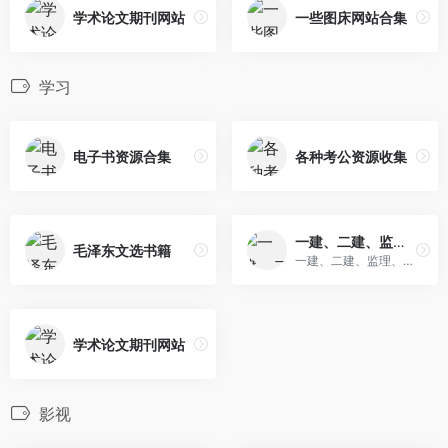
学术论文期刊网站
一些图床网站合集
学习
电子书资源合集
各种考公资源收集
一建、二建、监理、造价全科目课程加资料（2021年）
毛泽东文选书籍
一建、二建、监理、造价全科目课程加资料（2021年）
学术论文期刊网站
影视