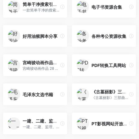
简单干净搜索引擎F搜
电子书资源合集
一款简单干净的搜索引擎F搜
好用油猴脚本分享
各种考公资源收集
宫崎骏动画作品合集
PDF转换工具网站
宫崎骏动画作品 28 部收藏版
《古墓丽影》三部曲限时免费领取
毛泽东文选书籍
《古墓丽影》三部曲限时免费领取
一建、二建、监理、造价全科目课程加资料（2021年）
PT影视网站开放注册
一建、二建、监理、造价全科目课程加资料（2021年）