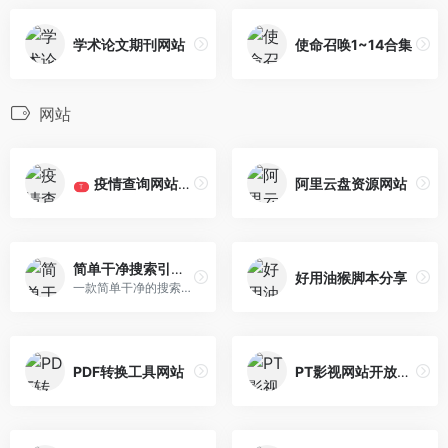
学术论文期刊网站
使命召唤1~14合集
网站
疫情查询网站集合
阿里云盘资源网站
T
简单干净搜索引擎F搜
好用油猴脚本分享
一款简单干净的搜索引擎F搜
PDF转换工具网站
PT影视网站开放注册