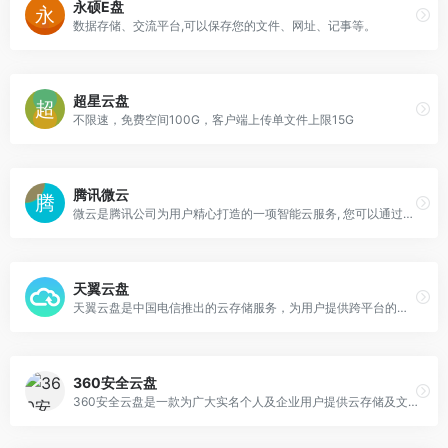
永硕E盘
数据存储、交流平台,可以保存您的文件、网址、记事等。
超星云盘
不限速，免费空间100G，客户端上传单文件上限15G
腾讯微云
微云是腾讯公司为用户精心打造的一项智能云服务, 您可以通过微云方便地在手机和电脑之间同步文件、推送照片和传输数据。
天翼云盘
天翼云盘是中国电信推出的云存储服务，为用户提供跨平台的文件存储、备份、同步及分享服务，是国内领先的免费网盘，安全、可靠、稳定、快速。
360安全云盘
360安全云盘是一款为广大实名个人及企业用户提供云存储及文件共享服务的产品。可以安全存储个人数据、实现多端同步、自动备份，并为中小企业、公司团队及家人朋友之间提供文件共享、成员管理等便捷的协同服务。