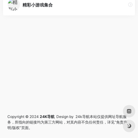
精彩小游戏集合
Copyright © 2024
24K导航
Design by 24k导航本站仅提供网址导航服
务，所指向的链接均为第三方网站，对其内容不负任何责任，详见“
免责声
明/版权
”页面。