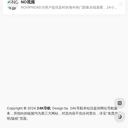
NO视频
NOVIPNOAD为用户提供及时的海外热门剧集在线观看，24小时多平台同步，友好无广告，致力于最轻松的追剧体验。
Copyright © 2024
24K导航
Design by 24k导航本站仅提供网址导航服
务，所指向的链接均为第三方网站，对其内容不负任何责任，详见“
免责声
明/版权
”页面。