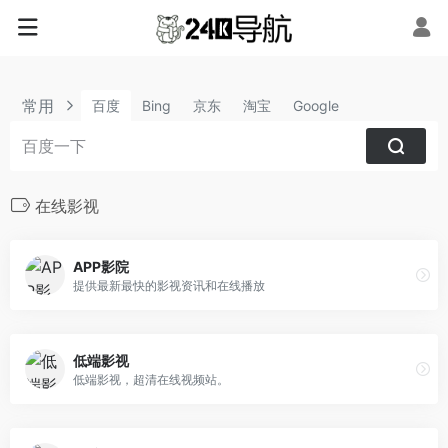
常用
百度
Bing
京东
淘宝
Google
在线影视
APP影院
提供最新最快的影视资讯和在线播放
低端影视
低端影视，超清在线视频站。