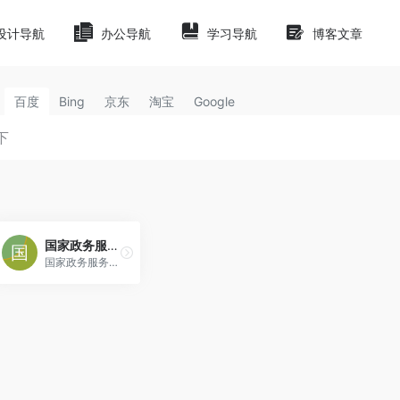
设计导航
办公导航
学习导航
博客文章
百度
Bing
京东
淘宝
Google
国家政务服务平台
国家政务服务平台