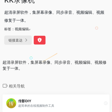
超清录屏软件，集屏幕录像、同步录音、视频编辑、视频
修复于一体。
标签：
视频编辑
链接直达
超清录屏软件，集屏幕录像、同步录音、视频编辑、视频修
复于一体。
相关导航
传影DIY
超简单的在线视频制作工具