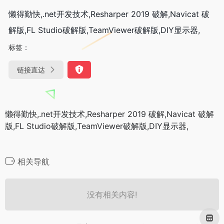
懒得勤快,.net开发技术,Resharper 2019 破解,Navicat 破
解版,FL Studio破解版,TeamViewer破解版,DIY显示器,
标签：
链接直达
懒得勤快,.net开发技术,Resharper 2019 破解,Navicat 破解
版,FL Studio破解版,TeamViewer破解版,DIY显示器,
相关导航
没有相关内容!