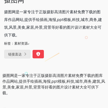
摄图网是一家专注于正版摄影高清图片素材免费下载的图
库作品网站,提供手绘插画,海报,ppt模板,科技,城市,商务,建
筑,风景,美食,家居,外景,背景等好看的图片设计素材大全可
供下载。
标签：
素材资源
链接直达
摄图网是一家专注于正版摄影高清图片素材免费下载的图库
作品网站,提供手绘插画,海报,ppt模板,科技,城市,商务,建筑,风
景,美食,家居,外景,背景等好看的图片设计素材大全可供下
载。