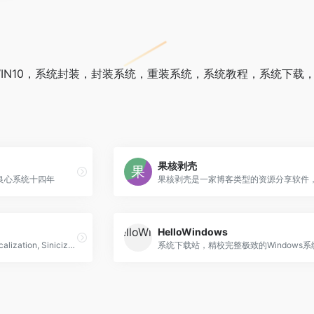
，WIN10，系统封装，封装系统，重装系统，系统教程，系统下
果核剥壳
良心系统十四年
HelloWindows
专注软件汉化，Software localization, Sinicization。