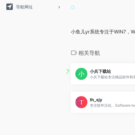
导航网址
小鱼儿yr系统专注于WIN7
相关导航
小兵下载站
小兵下载站专注精品软件和
th_sjy