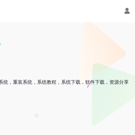
，封装系统，重装系统，系统教程，系统下载，软件下载，资源分享