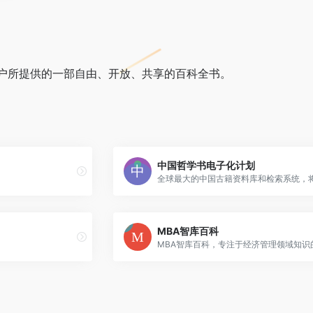
户所提供的一部自由、开放、共享的百科全书。
中国哲学书电子化计划
MBA智库百科