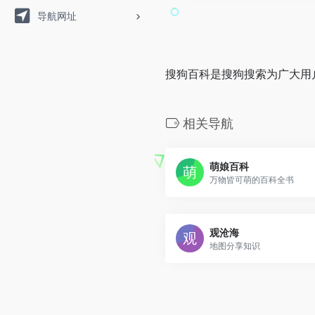
导航网址
搜狗百科是搜狗搜索为广大用
相关导航
萌娘百科
万物皆可萌的百科全书
观沧海
地图分享知识