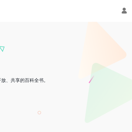
开放、共享的百科全书。