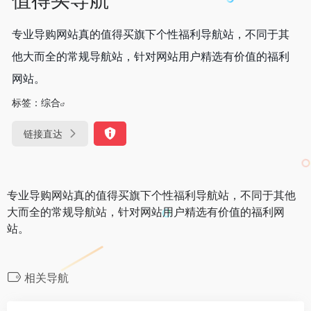
专业导购网站真的值得买旗下个性福利导航站，不同于其
他大而全的常规导航站，针对网站用户精选有价值的福利
网站。
标签：
综合
链接直达
专业导购网站真的值得买旗下个性福利导航站，不同于其他
大而全的常规导航站，针对网站用户精选有价值的福利网
站。
相关导航