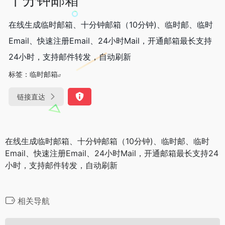
在线生成临时邮箱、十分钟邮箱（10分钟)、临时邮、临时
Email、快速注册Email、24小时Mail，开通邮箱最长支持
24小时，支持邮件转发，自动刷新
标签：
临时邮箱
链接直达
在线生成临时邮箱、十分钟邮箱（10分钟)、临时邮、临时
Email、快速注册Email、24小时Mail，开通邮箱最长支持24
小时，支持邮件转发，自动刷新
相关导航