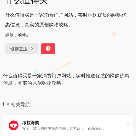
什么值得买是一家消费门户网站，实时推送优质的网购优
惠信息，真实的原创购物攻略。
标签：
购物
链接直达
什么值得买是一家消费门户网站，实时推送优质的网购优惠
信息，真实的原创购物攻略。
相关导航
考拉海购
安全、放心的跨境海淘网站，官方认证，正品保证。