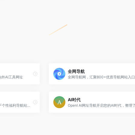
全网导航
内外AI工具网址
AI时代
专业导购网站真的值得买旗下个性福利导航站，不同于其他大而全的常规导航站，针对网站用户精选有价值的福利网站。