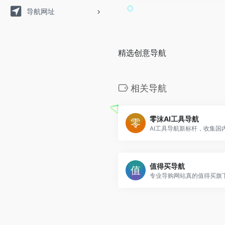
导航网址
精选创意导航
相关导航
零沫AI工具导航
AI工具导航新标杆，收集国
值得买导航