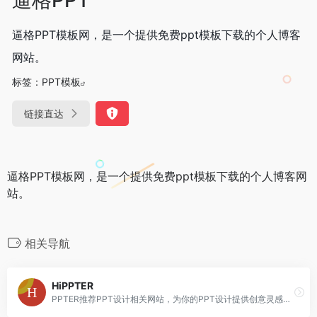
逼格PPT模板网，是一个提供免费ppt模板下载的个人博客
网站。
标签：
PPT模板
链接直达
逼格PPT模板网，是一个提供免费ppt模板下载的个人博客网
站。
相关导航
HiPPTER
PPTER推荐PPT设计相关网站，为你的PPT设计提供创意灵感、配色方案、免费图片、优质图标、工具插件等