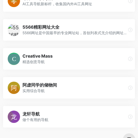
AI工具导航新标杆，收集国内外AI工具网址
5566精彩网址大全
5566网址是中国最早的专业网址站，首创列表式无介绍的网址导航格式，开创了上网不用记网址的时代。
Creative Mass
精选创意导航
阿虚同学的储物间
实用综合导航
龙轩导航
做个有用的导航