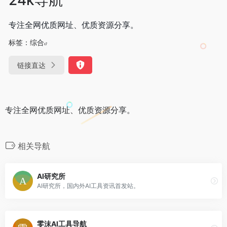
专注全网优质网址、优质资源分享。
标签：
综合
链接直达
专注全网优质网址、优质资源分享。
相关导航
AI研究所
AI研究所，国内外AI工具资讯首发站。
零沫AI工具导航