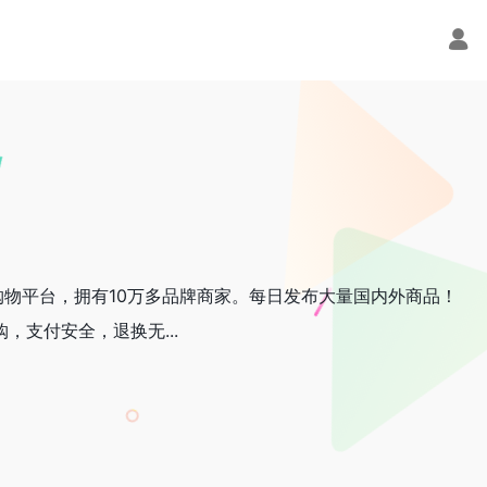
物平台，拥有10万多品牌商家。每日发布大量国内外商品！
，支付安全，退换无...