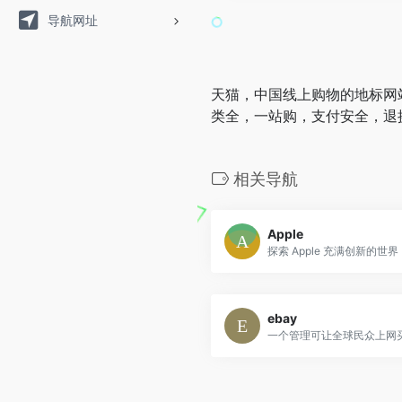
导航网址
天猫，中国线上购物的地标网
类全，一站购，支付安全，退
相关导航
Apple
ebay