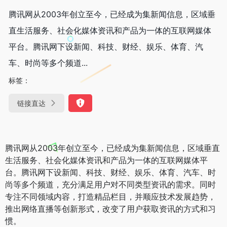
腾讯网从2003年创立至今，已经成为集新闻信息，区域垂
直生活服务、社会化媒体资讯和产品为一体的互联网媒体
平台。腾讯网下设新闻、科技、财经、娱乐、体育、汽
车、时尚等多个频道...
标签：
链接直达
腾讯网从2003年创立至今，已经成为集新闻信息，区域垂直
生活服务、社会化媒体资讯和产品为一体的互联网媒体平
台。腾讯网下设新闻、科技、财经、娱乐、体育、汽车、时
尚等多个频道，充分满足用户对不同类型资讯的需求。同时
专注不同领域内容，打造精品栏目，并顺应技术发展趋势，
推出网络直播等创新形式，改变了用户获取资讯的方式和习
惯。