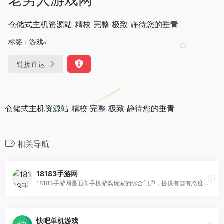
仓储式主机资源站 精校 完整 极致 静待您的垂青
标签：
游戏
链接直达
仓储式主机资源站 精校 完整 极致 静待您的垂青
相关导航
18183手游网
18183手游网是面向手机游戏玩家的综合门户，提供有趣有态度的最新手游内容。
快吧单机游戏