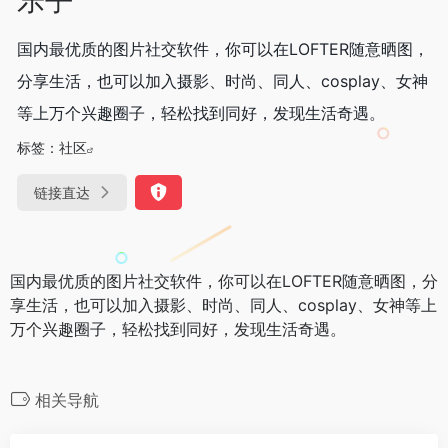
国内最优质的图片社交软件，你可以在LOFTER随意晒图，
分享生活，也可以加入摄影、时尚、同人、cosplay、女神
等上万个兴趣圈子，轻松找到同好，发现生活奇遇。
标签：
社区
链接直达
国内最优质的图片社交软件，你可以在LOFTER随意晒图，分
享生活，也可以加入摄影、时尚、同人、cosplay、女神等上
万个兴趣圈子，轻松找到同好，发现生活奇遇。
相关导航