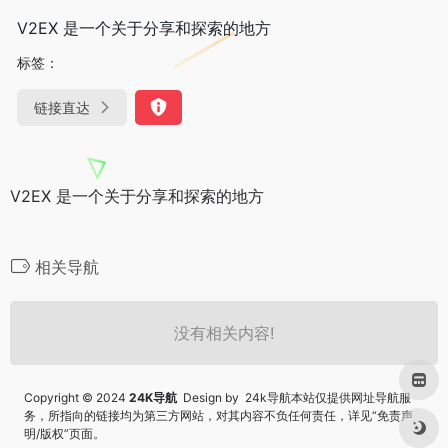
V2EX 是一个关于分享和探索的地方
标签：
链接直达
V2EX 是一个关于分享和探索的地方
相关导航
没有相关内容!
Copyright © 2024
24K导航
Design by 24k导航本站仅提供网址导航服
务，所指向的链接均为第三方网站，对其内容不负任何责任，详见“
免责声
明/版权
”页面。