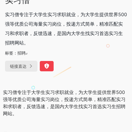
实习僧专注于大学生实习求职就业，为大学生提供世界500
强等优质公司海量实习岗位，投递方式简单，精准匹配实
习和求职者，反馈迅速，是国内大学生找实习首选实习生
招聘网站。
标签：
招聘
链接直达
实习僧专注于大学生实习求职就业，为大学生提供世界500
强等优质公司海量实习岗位，投递方式简单，精准匹配实习
和求职者，反馈迅速，是国内大学生找实习首选实习生招聘
网站。