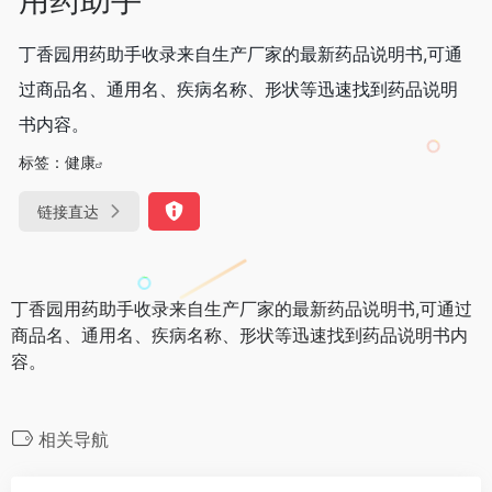
丁香园用药助手收录来自生产厂家的最新药品说明书,可通
过商品名、通用名、疾病名称、形状等迅速找到药品说明
书内容。
标签：
健康
链接直达
丁香园用药助手收录来自生产厂家的最新药品说明书,可通过
商品名、通用名、疾病名称、形状等迅速找到药品说明书内
容。
相关导航