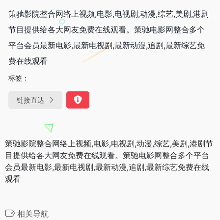
策驰影院整合网络上视频,电影,电视剧,动漫,综艺,美剧,港剧
节目提供给各大网友免费在线观看。策驰电影网整合多个
平台会员最新电影,最新电视剧,最新动漫,追剧,最新综艺免
费在线观看
标签：
链接直达
策驰影院整合网络上视频,电影,电视剧,动漫,综艺,美剧,港剧节
目提供给各大网友免费在线观看。策驰电影网整合多个平台
会员最新电影,最新电视剧,最新动漫,追剧,最新综艺免费在线
观看
相关导航