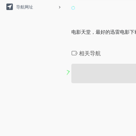
导航网址
电影天堂，最好的迅雷电影下
相关导航