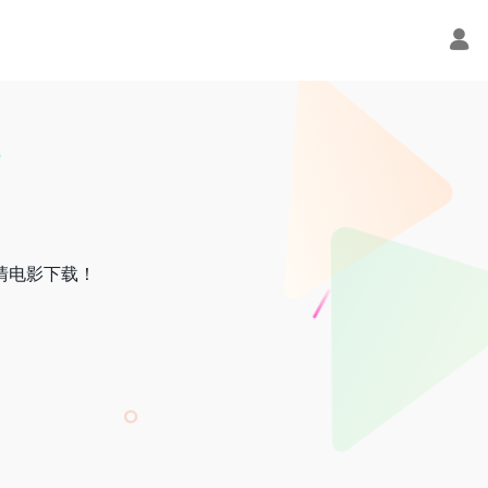
清电影下载！