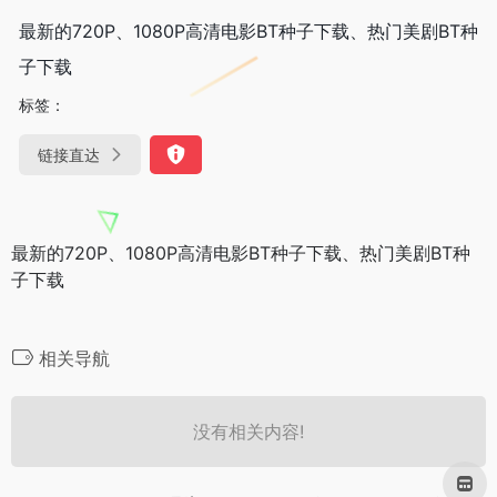
最新的720P、1080P高清电影BT种子下载、热门美剧BT种
子下载
标签：
链接直达
最新的720P、1080P高清电影BT种子下载、热门美剧BT种
子下载
相关导航
没有相关内容!