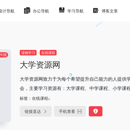
设计导航
办公导航
学习导航
博客文章
读物学习
在线课程
中国
大学资源网
大学资源网致力于为每个希望提升自己能力的人提供
会，主要学习资源有：大学课程、中学课程、小学课程、
标签：
在线课程
链接直达
手机查看