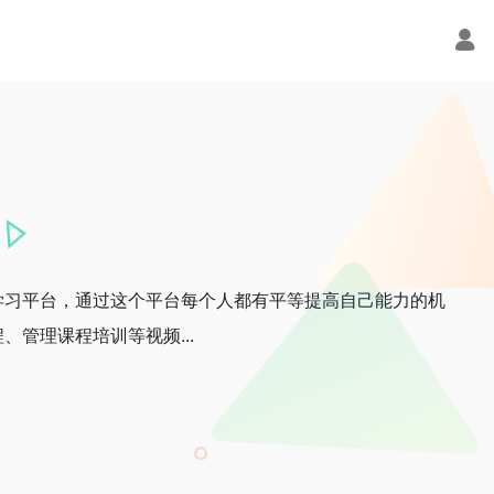
学习平台，通过这个平台每个人都有平等提高自己能力的机
管理课程培训等视频...