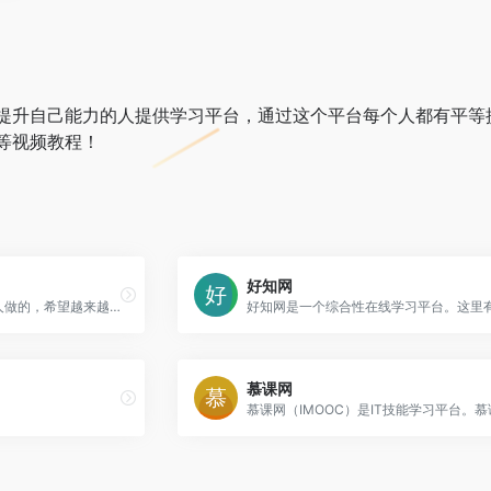
提升自己能力的人提供学习平台，通过这个平台每个人都有平等
等视频教程！
好知网
oeasy就是给想学没钱学的人做的，希望越来越多的人来做教程.
慕课网