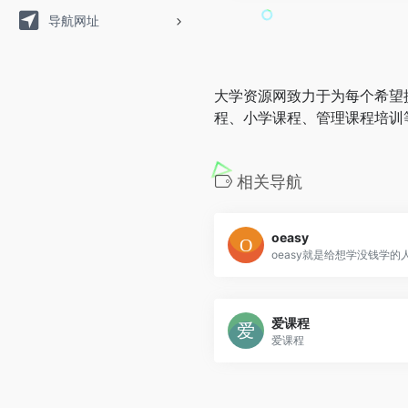
导航网址
大学资源网致力于为每个希望
程、小学课程、管理课程培训
相关导航
oeasy
爱课程
爱课程