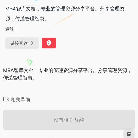
MBA智库文档，专业的管理资源分享平台。分享管理资
源，传递管理智慧。
标签：
链接直达
MBA智库文档，专业的管理资源分享平台。分享管理资源，
传递管理智慧。
相关导航
没有相关内容!