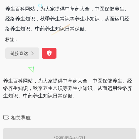
养生百科网站，为大家提供中草药大全，中医保健养生、
经络养生知识，秋季养生常识等养生小知识，从而运用经
络养生知识、中药养生知识日常保健。
标签：
链接直达
养生百科网站，为大家提供中草药大全，中医保健养生、经
络养生知识，秋季养生常识等养生小知识，从而运用经络养
生知识、中药养生知识日常保健。
相关导航
没有相关内容!