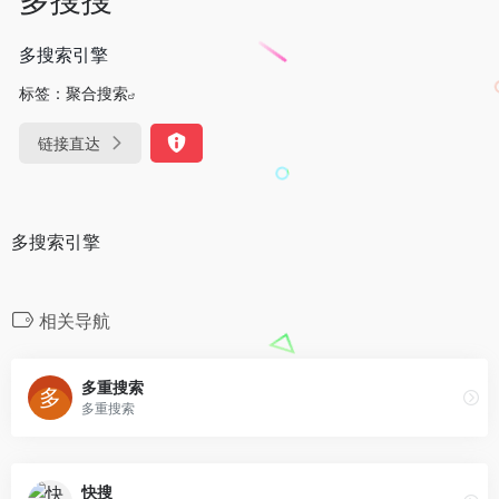
多搜索引擎
标签：
聚合搜索
链接直达
多搜索引擎
相关导航
多重搜索
多重搜索
快搜