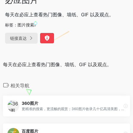
每天在必应上查看热门图像、墙纸、GIF 以及观点。
标签：
图片搜索
链接直达
每天在必应上查看热门图像、墙纸、GIF 以及观点。
相关导航
360图片
更精准的搜索，更流畅的观赏；360图片收录几十亿高清美图，为用户提供壁纸、素材、头像、写真、摄影、风景等最新、最全的高质量图片搜索服务！
百度图片