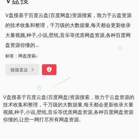
V盘搜基于百度云盘(百度网盘)资源搜索，致力于云盘资源
的技术收集和整理，千万级的大数据量,每天都会更新收录
大量视频,种子,小说,壁纸,音乐等优质网盘资源,各种百度网
盘资源你懂的...
标签：
网盘搜索
链接直达
V盘搜基于百度云盘(百度网盘)资源搜索，致力于云盘资源的
技术收集和整理，千万级的大数据量,每天都会更新收录大量
视频,种子,小说,壁纸,音乐等优质网盘资源,各种百度网盘资源
你懂的,让您一网打尽所有网盘资源。