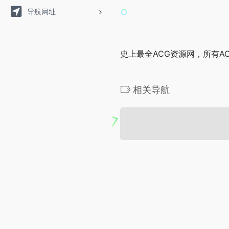
导航网址
史上最全ACG资源网，所有A
相关导航