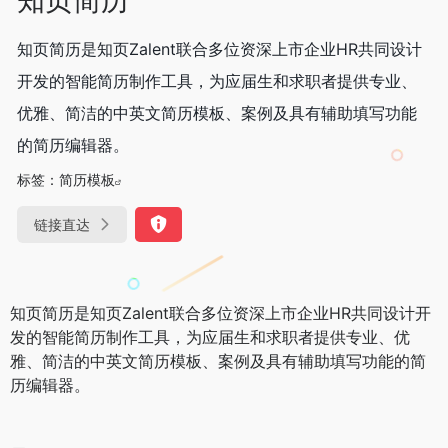
知页简历是知页Zalent联合多位资深上市企业HR共同设计
开发的智能简历制作工具，为应届生和求职者提供专业、
优雅、简洁的中英文简历模板、案例及具有辅助填写功能
的简历编辑器。
标签：
简历模板
链接直达
知页简历是知页Zalent联合多位资深上市企业HR共同设计开
发的智能简历制作工具，为应届生和求职者提供专业、优
雅、简洁的中英文简历模板、案例及具有辅助填写功能的简
历编辑器。