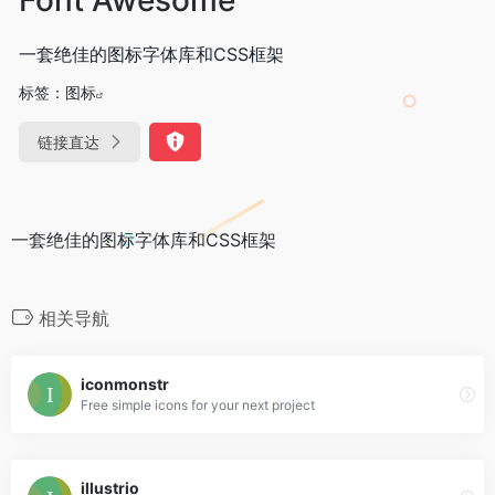
一套绝佳的图标字体库和CSS框架
标签：
图标
链接直达
一套绝佳的图标字体库和CSS框架
相关导航
iconmonstr
Free simple icons for your next project
illustrio