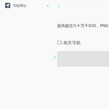
导航网址
提供超过六十万个SVG、PNG
相关导航