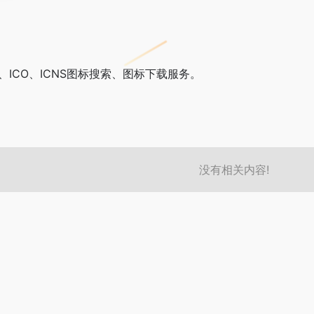
、ICO、ICNS图标搜索、图标下载服务。
没有相关内容!