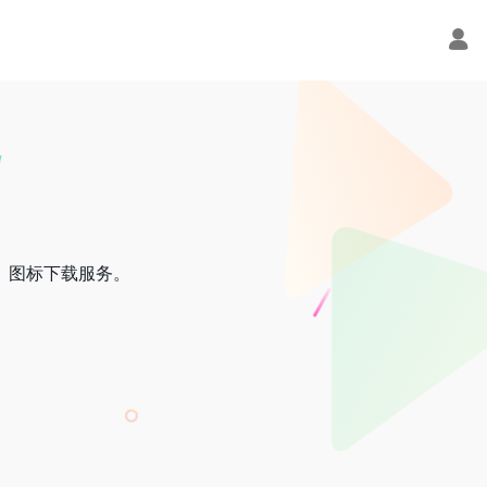
索、图标下载服务。