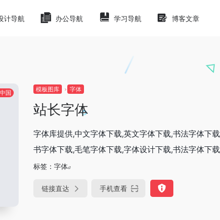
设计导航
办公导航
学习导航
博客文章
模板图库
字体
中国
站长字体
字体库提供,中文字体下载,英文字体下载,书法字体下载
书字体下载,毛笔字体下载,字体设计下载,书法字体下载,字
标签：
字体
链接直达
手机查看