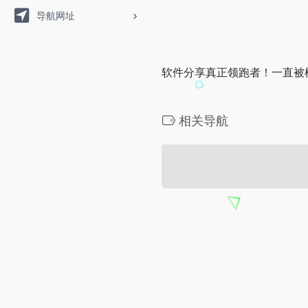
导航网址
软件分享真正领跑者！一直被
相关导航