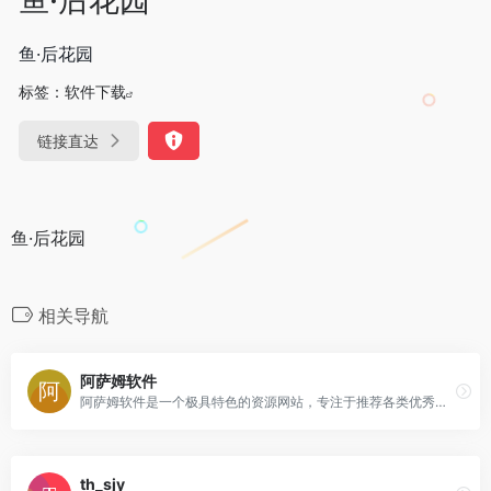
鱼·后花园
标签：
软件下载
链接直达
鱼·后花园
相关导航
阿萨姆软件
阿萨姆软件是一个极具特色的资源网站，专注于推荐各类优秀的互联网资源，你可以免费获取我们精选的电脑软件、手机软件、操作系统、经验教程、影视资源等各个领域的资源！
th_sjy