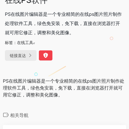
PS在线图片编辑器是一个专业精简的在线ps图片照片制作
处理软件工具，绿色免安装，免下载，直接在浏览器打开
就可用它修正，调整和美化图像。
标签：
在线工具
链接直达
PS在线图片编辑器是一个专业精简的在线ps图片照片制作处
理软件工具，绿色免安装，免下载，直接在浏览器打开就可
用它修正，调整和美化图像。
相关导航