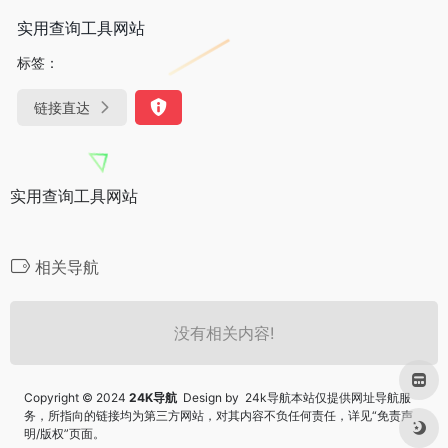
实用查询工具网站
标签：
链接直达
实用查询工具网站
相关导航
没有相关内容!
Copyright © 2024
24K导航
Design by 24k导航本站仅提供网址导航服
务，所指向的链接均为第三方网站，对其内容不负任何责任，详见“
免责声
明/版权
”页面。