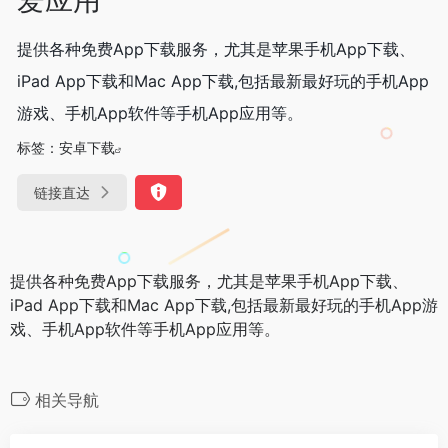
提供各种免费App下载服务，尤其是苹果手机App下载、
iPad App下载和Mac App下载,包括最新最好玩的手机App
游戏、手机App软件等手机App应用等。
标签：
安卓下载
链接直达
提供各种免费App下载服务，尤其是苹果手机App下载、
iPad App下载和Mac App下载,包括最新最好玩的手机App游
戏、手机App软件等手机App应用等。
相关导航