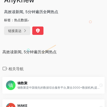
高效读新闻, 5分钟遍历全网热点
标签：
热点数据
链接直达
高效读新闻, 5分钟遍历全网热点
相关导航
镝数聚
镝数聚是中国领先的数据综合服务平台,聚合3000+数据机构,提供7大服务类型,汇集海量权威数据,为数据服务的供需双方精准匹配需求,深度对接资源,释放数据价值.
MAKE